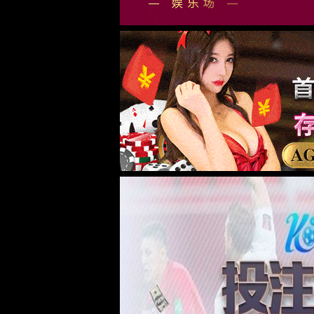
我们的不同 -
AI
大数据
云计算