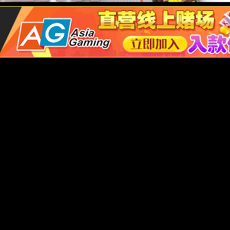
I智能控制