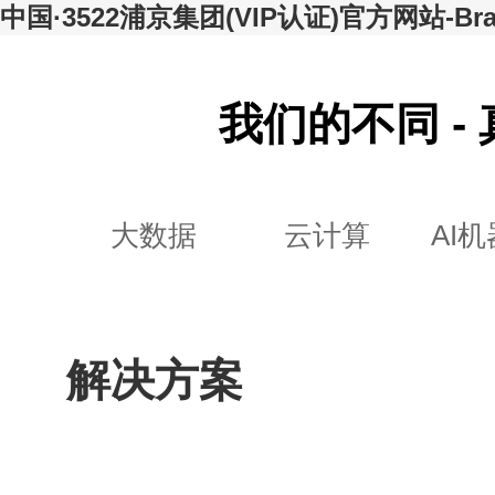
中国·3522浦京集团(VIP认证)官方网站-Bran
我们的不同 -
大数据
云计算
AI
解决方案