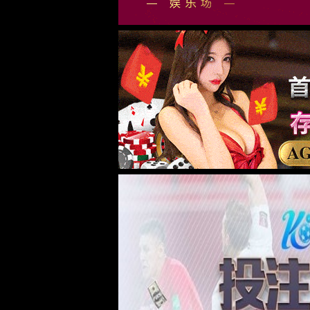
我们的不同 -
AI
大数据
云计算