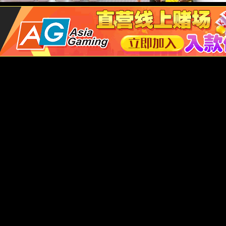
I智能控制