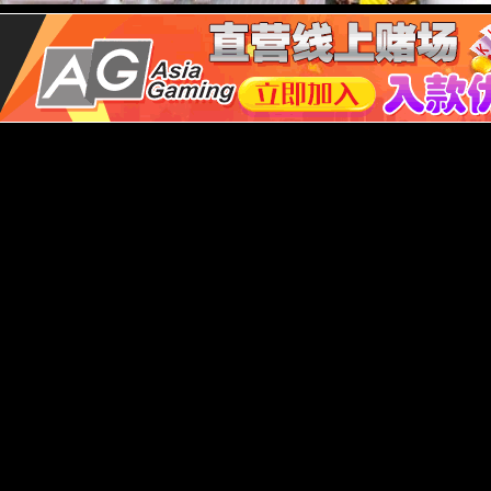
I智能控制