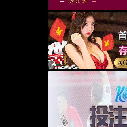
我们的不同 -
AI
大数据
云计算