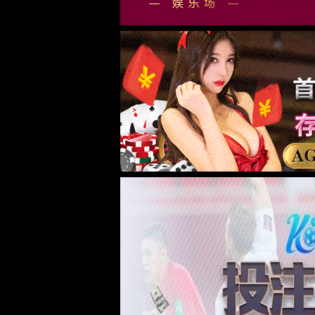
我们的不同 -
AI
大数据
云计算