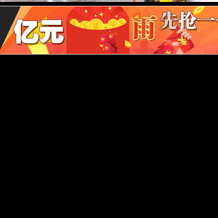
I智能控制