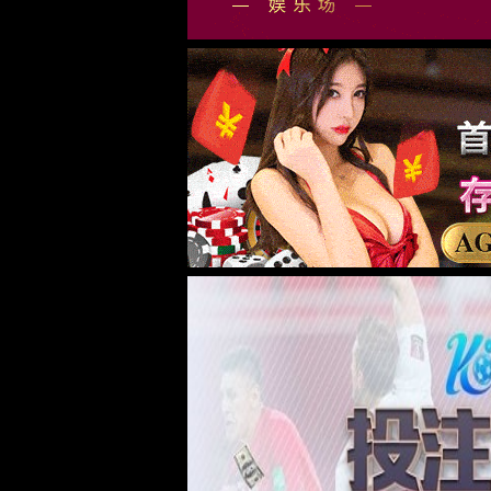
我们的不同 -
AI
大数据
云计算