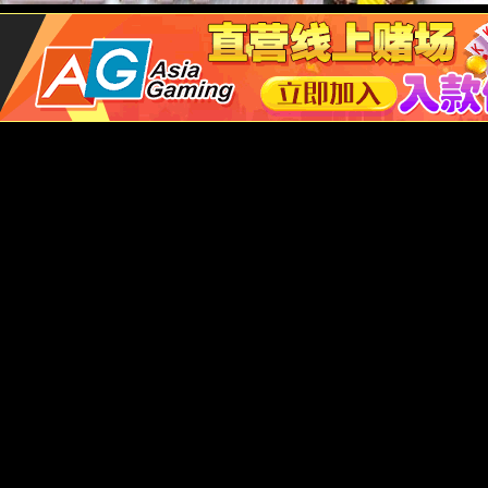
I智能控制