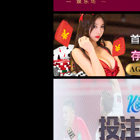
我们的不同 -
AI
大数据
云计算