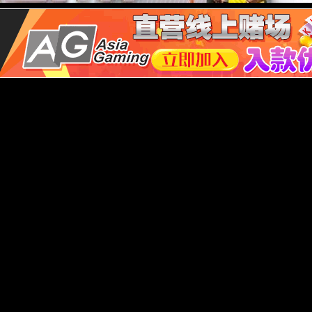
I智能控制